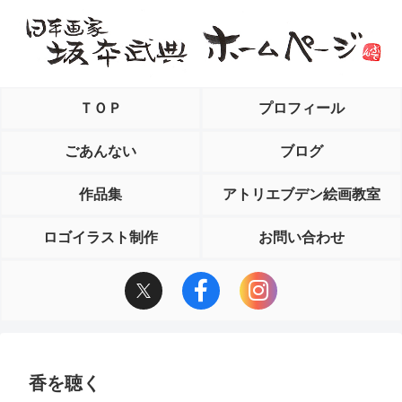
ＴＯＰ
プロフィール
ごあんない
ブログ
作品集
アトリエブデン絵画教室
ロゴイラスト制作
お問い合わせ
香を聴く