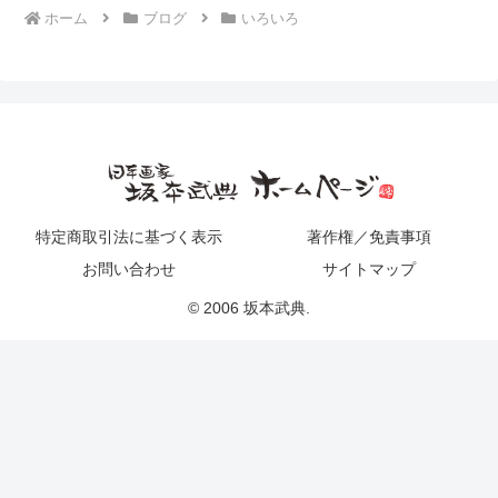
ホーム
ブログ
いろいろ
特定商取引法に基づく表示
著作権／免責事項
お問い合わせ
サイトマップ
© 2006 坂本武典.