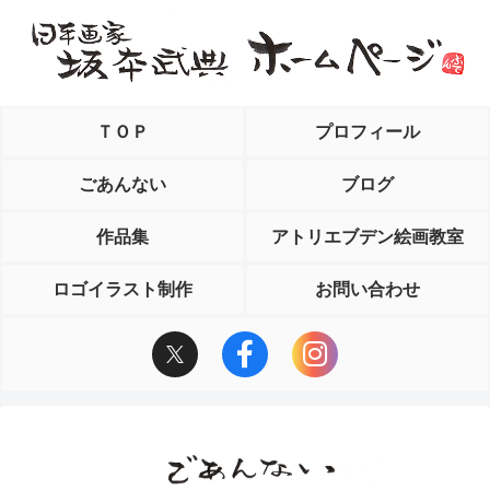
ＴＯＰ
プロフィール
ごあんない
ブログ
作品集
アトリエブデン絵画教室
ロゴイラスト制作
お問い合わせ