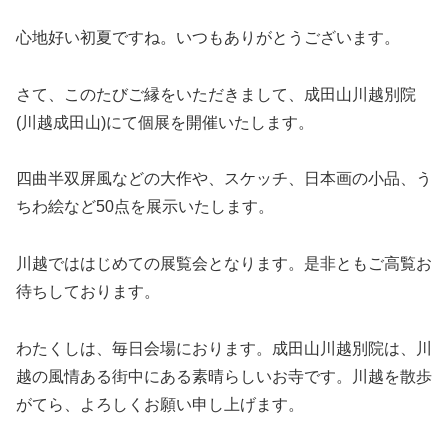
心地好い初夏ですね。いつもありがとうございます。
さて、このたびご縁をいただきまして、成田山川越別院
(川越成田山)にて個展を開催いたします。
四曲半双屏風などの大作や、スケッチ、日本画の小品、う
ちわ絵など50点を展示いたします。
川越でははじめての展覧会となります。是非ともご高覧お
待ちしております。
わたくしは、毎日会場におります。成田山川越別院は、川
越の風情ある街中にある素晴らしいお寺です。川越を散歩
がてら、よろしくお願い申し上げます。