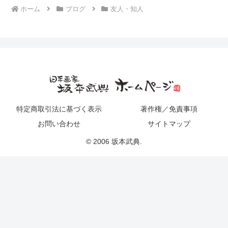
ホーム
ブログ
友人・知人
特定商取引法に基づく表示
著作権／免責事項
お問い合わせ
サイトマップ
© 2006 坂本武典.