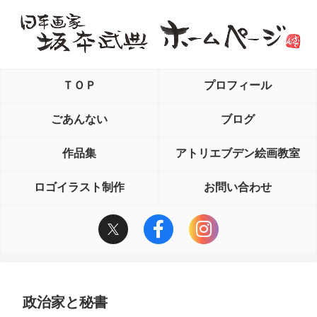
ＴＯＰ
プロフィール
ごあんない
ブログ
作品集
アトリエブデン絵画教室
ロゴイラスト制作
お問い合わせ
政治家と秘書