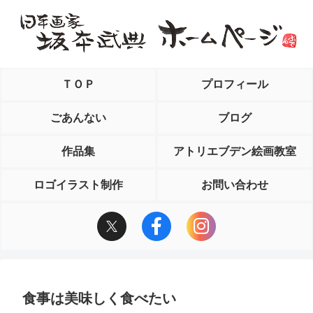
ＴＯＰ
プロフィール
ごあんない
ブログ
作品集
アトリエブデン絵画教室
ロゴイラスト制作
お問い合わせ
食事は美味しく食べたい