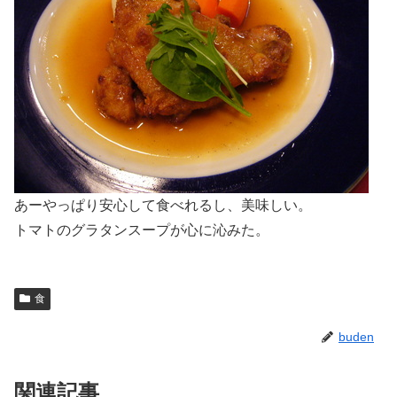
あーやっぱり安心して食べれるし、美味しい。
トマトのグラタンスープが心に沁みた。
食
buden
関連記事