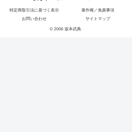
特定商取引法に基づく表示
著作権／免責事項
お問い合わせ
サイトマップ
© 2006 坂本武典.