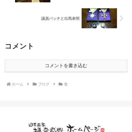
議員バッチと出馬表明
コメント
コメントを書き込む
ホーム
ブログ
食