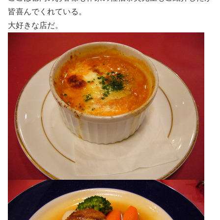
皆喜んでくれている。
大好きな店だ。