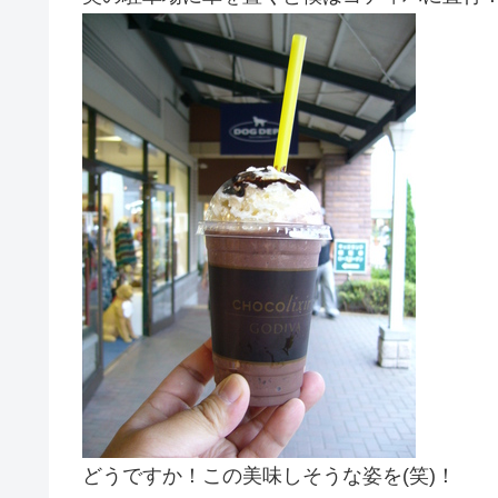
どうですか！この美味しそうな姿を(笑)！