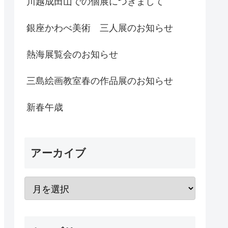
川越成田山での個展につきまして
銀座かわべ美術 三人展のお知らせ
熱海展覧会のお知らせ
三島絵画教室春の作品展のお知らせ
新春午歳
アーカイブ