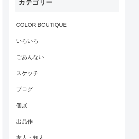
カテゴリー
COLOR BOUTIQUE
いろいろ
ごあんない
スケッチ
ブログ
個展
出品作
友人・知人