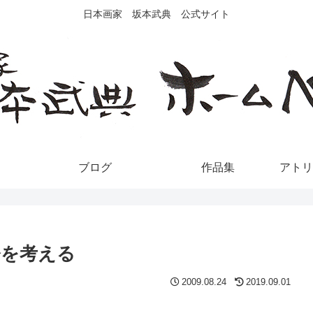
日本画家 坂本武典 公式サイト
ブログ
作品集
アトリ
今を考える
2009.08.24
2019.09.01