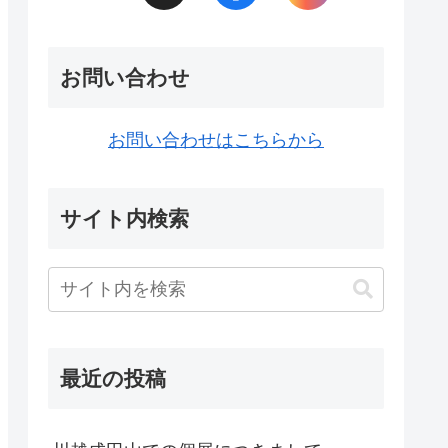
お問い合わせ
お問い合わせはこちらから
サイト内検索
最近の投稿