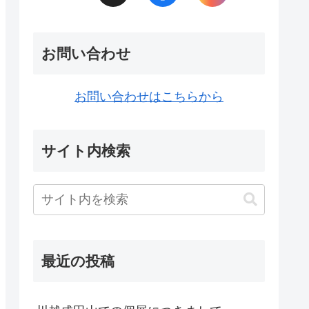
お問い合わせ
お問い合わせはこちらから
サイト内検索
最近の投稿