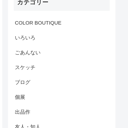
カテゴリー
COLOR BOUTIQUE
いろいろ
ごあんない
スケッチ
ブログ
個展
出品作
友人・知人