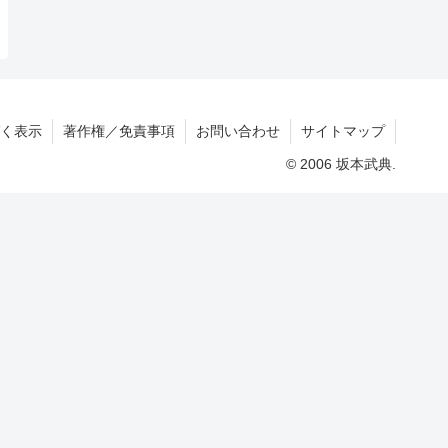
く表示
著作権／免責事項
お問い合わせ
サイトマップ
© 2006 坂本武典.