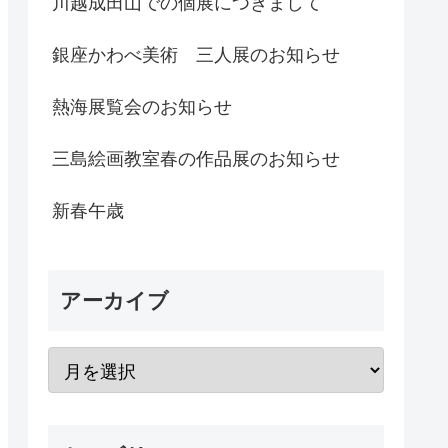
川越成田山での個展につきまして
銀座かわべ美術 三人展のお知らせ
熱海展覧会のお知らせ
三島絵画教室春の作品展のお知らせ
新春午歳
アーカイブ