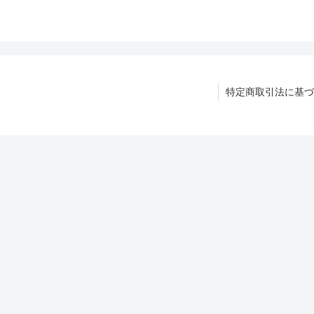
特定商取引法に基づ