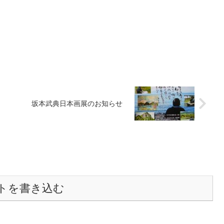
坂本武典日本画展のお知らせ
トを書き込む