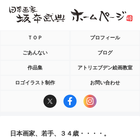
ＴＯＰ
プロフィール
ごあんない
ブログ
作品集
アトリエブデン絵画教室
ロゴイラスト制作
お問い合わせ
日本画家、若手、３４歳・・・・。