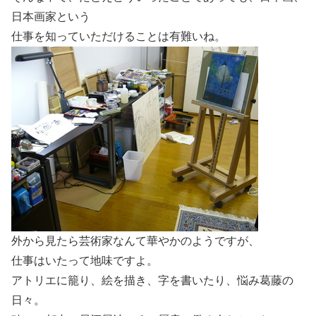
日本画家という
仕事を知っていただけることは有難いね。
外から見たら芸術家なんて華やかのようですが、
仕事はいたって地味ですよ。
アトリエに籠り、絵を描き、字を書いたり、悩み葛藤の
日々。