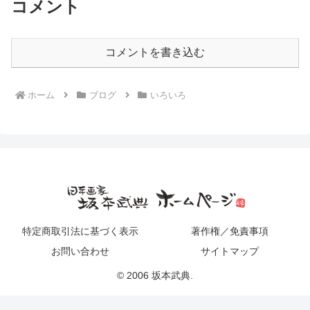
コメント
コメントを書き込む
ホーム
ブログ
いろいろ
特定商取引法に基づく表示
著作権／免責事項
お問い合わせ
サイトマップ
© 2006 坂本武典.