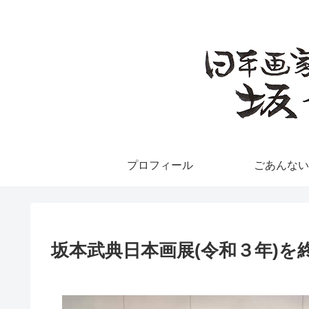
プロフィール
ごあんない
坂本武典日本画展(令和３年)を