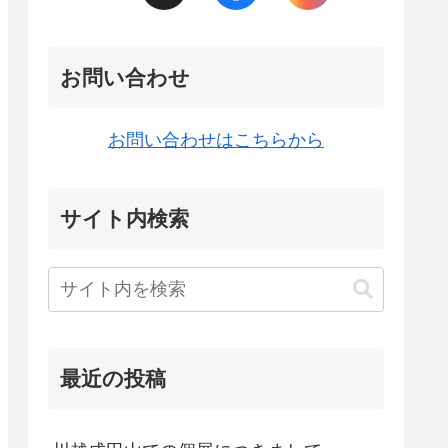
お問い合わせ
お問い合わせはこちらから
サイト内検索
最近の投稿