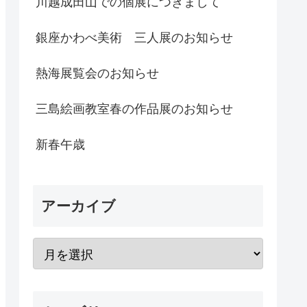
川越成田山での個展につきまして
銀座かわべ美術 三人展のお知らせ
熱海展覧会のお知らせ
三島絵画教室春の作品展のお知らせ
新春午歳
アーカイブ