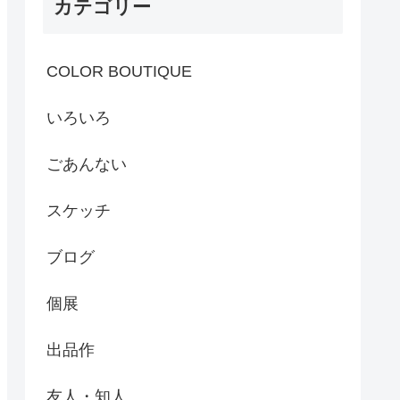
カテゴリー
COLOR BOUTIQUE
いろいろ
ごあんない
スケッチ
ブログ
個展
出品作
友人・知人