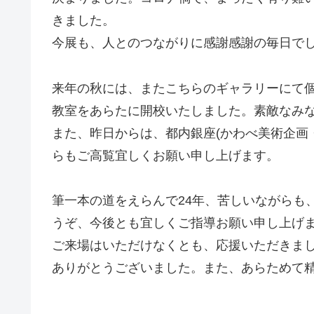
きました。
今展も、人とのつながりに感謝感謝の毎日で
来年の秋には、またこちらのギャラリーにて
教室をあらたに開校いたしました。素敵なみ
また、昨日からは、都内銀座(かわべ美術企画
らもご高覧宜しくお願い申し上げます。
筆一本の道をえらんで24年、苦しいながらも
うぞ、今後とも宜しくご指導お願い申し上げ
ご来場はいただけなくとも、応援いただきま
ありがとうございました。また、あらためて