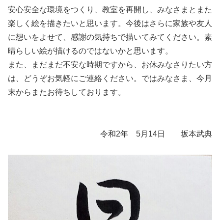
安心安全な環境をつくり、教室を再開し、みなさまとまた
楽しく絵を描きたいと思います。今後はさらに家族や友人
に想いをよせて、感謝の気持ちで描いてみてください。素
晴らしい絵が描けるのではないかと思います。
また、まだまだ不安な時期ですから、お休みなさりたい方
は、どうぞお気軽にご連絡ください。ではみなさま、今月
末からまたお待ちしております。
令和2年 5月14日 坂本武典