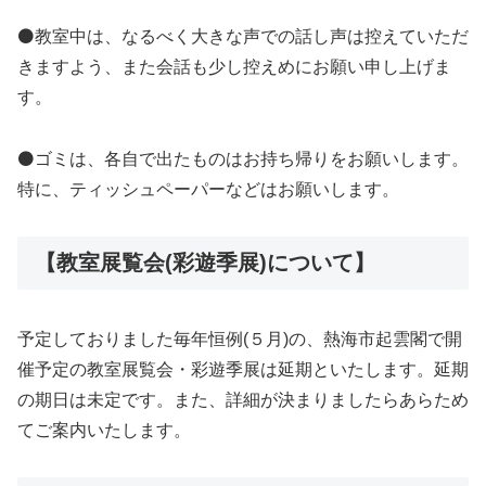
⚫教室中は、なるべく大きな声での話し声は控えていただ
きますよう、また会話も少し控えめにお願い申し上げま
す。
⚫ゴミは、各自で出たものはお持ち帰りをお願いします。
特に、ティッシュペーパーなどはお願いします。
【教室展覧会(彩遊季展)について】
予定しておりました毎年恒例(５月)の、熱海市起雲閣で開
催予定の教室展覧会・彩遊季展は延期といたします。延期
の期日は未定です。また、詳細が決まりましたらあらため
てご案内いたします。