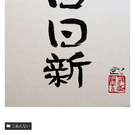
ごあんない