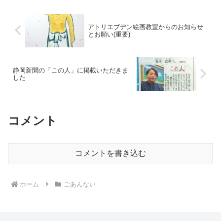
アトリエブデン絵画教室からのお知らせ
とお願い(重要)
静岡新聞の「この人」に掲載いただきま
した
コメント
コメントを書き込む
ホーム
ごあんない