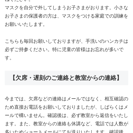
マスクを自分で外してしまうお子さまがおります。小さな
お子さまの保護者の方は、マスクをつける家庭での訓練を
お願いいたします。
こちらも毎回お願いしておりますが、手洗いのハンカチは
必ずご持参ください。特に児童の皆様はお忘れが多いで
す。
【欠席・遅刻のご連絡と教室からの連絡】
今までは、欠席などの連絡はメールではなく、相互確認の
ため直接お電話をお願いしておりましたが、しばらくはメ
ールで構いません。確認後は、必ず教室から返信をいたし
ます。また、教室からの連絡も休講など、電話では人数が
多いためショートメールにてお送りいたします。確認後