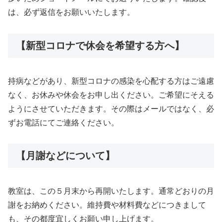
は、必ず返信をお願いいたします。
【新型コロナで休会を希望する方へ】
持病などがあり、新型コロナの感染を心配する方はご遠慮
なく、お休みや休会をお申し出ください。ご希望にそえる
ようにさせていただきます。その際はメールではなく、必
ずお電話にてご連絡ください。
【月謝などについて】
教室は、この５月末から再開いたします。通常どおりの月
謝をお納めください。維持費や材料費などにつきまして
も、その都度宜しくお願い申し上げます。