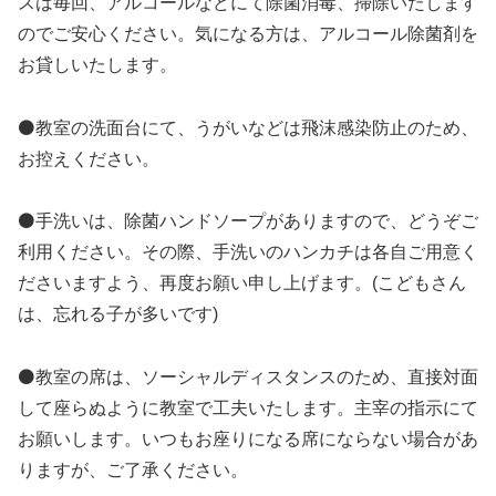
スは毎回、アルコールなどにて除菌消毒、掃除いたします
のでご安心ください。気になる方は、アルコール除菌剤を
お貸しいたします。
⚫教室の洗面台にて、うがいなどは飛沫感染防止のため、
お控えください。
⚫手洗いは、除菌ハンドソープがありますので、どうぞご
利用ください。その際、手洗いのハンカチは各自ご用意く
ださいますよう、再度お願い申し上げます。(こどもさん
は、忘れる子が多いです)
⚫教室の席は、ソーシャルディスタンスのため、直接対面
して座らぬように教室で工夫いたします。主宰の指示にて
お願いします。いつもお座りになる席にならない場合があ
りますが、ご了承ください。