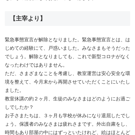
【主宰より】
緊急事態宣言が解除となりました。緊急事態宣言とは、は
じめての経験にて、戸惑いました。みなさまもそうだった
でしょう。解除となりましても、これで新型コロナがなく
なったわけではありません。
ただ、さまざまなことを考慮し、教室運営は安心安全な環
境を整えて、今月末から再開させていただくことにいたし
ました。
教室休講の約２ヶ月、生徒のみなさまはどのようにお過ご
しでしたか？
お子さまたちは、３ヶ月も学校が休みになり退屈したでし
ょう。保護者のみなさまは疲れさまです。外出自粛をし、
時間もあり部屋の中にはずっといたけれど、絵はほとんど