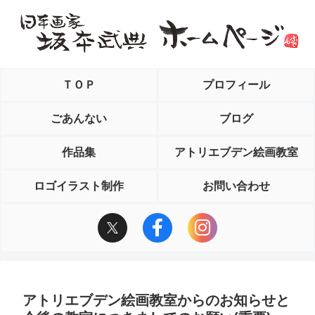
ＴＯＰ
プロフィール
ごあんない
ブログ
作品集
アトリエブデン絵画教室
ロゴイラスト制作
お問い合わせ
アトリエブデン絵画教室からのお知らせと