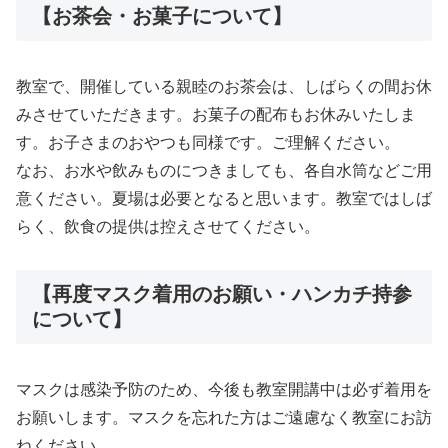
【お茶会・お菓子について】
教室で、開催している親睦のお茶会は、しばらくの間お休
みさせていただきます。お菓子の配布もお休みいたしま
す。お子さまのおやつも同様です。ご理解ください。
なお、お水や飲みものにつきましても、各自水筒などご用
意ください。夏場は必要となると思います。教室ではしば
らく、飲食の提供は控えさせてください。
【再度マスク着用のお願い・ハンカチ持参
について】
マスクは感染予防のため、今後も教室開講中は必ず着用を
お願いします。マスクを忘れた方はご遠慮なく教室にお訪
ねください。