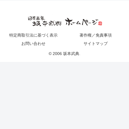
特定商取引法に基づく表示
著作権／免責事項
お問い合わせ
サイトマップ
© 2006 坂本武典.