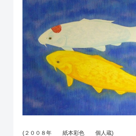
(２００８年 紙本彩色 個人蔵)