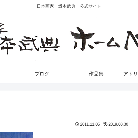
日本画家 坂本武典 公式サイト
ブログ
作品集
アトリ
2011.11.05
2019.08.30