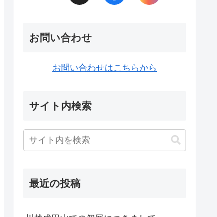
お問い合わせ
お問い合わせはこちらから
サイト内検索
最近の投稿