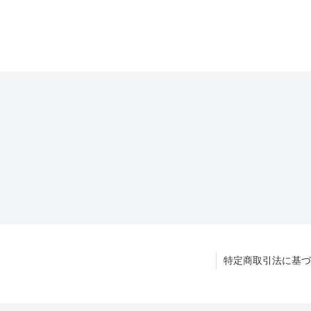
特定商取引法に基づ