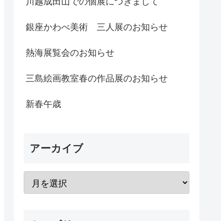
川越成田山での個展につきまして
銀座かわべ美術 三人展のお知らせ
熱海展覧会のお知らせ
三島絵画教室春の作品展のお知らせ
新春午歳
アーカイブ