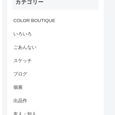
カテゴリー
COLOR BOUTIQUE
いろいろ
ごあんない
スケッチ
ブログ
個展
出品作
友人・知人