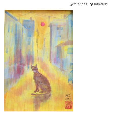
2011.10.22
2019.08.30