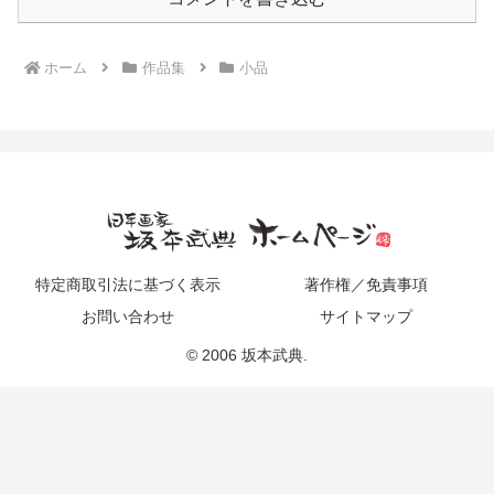
ホーム
作品集
小品
特定商取引法に基づく表示
著作権／免責事項
お問い合わせ
サイトマップ
© 2006 坂本武典.