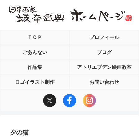
ＴＯＰ
プロフィール
ごあんない
ブログ
作品集
アトリエブデン絵画教室
ロゴイラスト制作
お問い合わせ
夕の猫