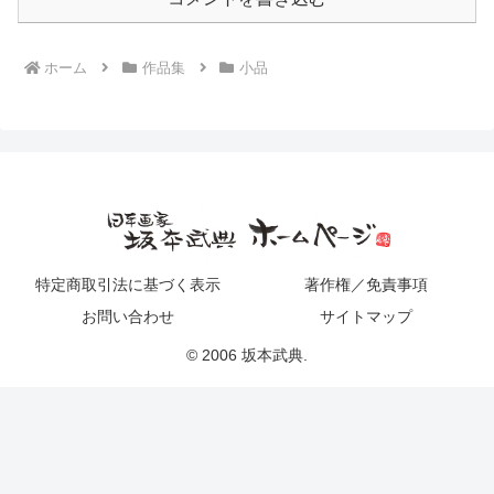
ホーム
作品集
小品
特定商取引法に基づく表示
著作権／免責事項
お問い合わせ
サイトマップ
© 2006 坂本武典.