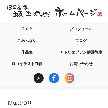
ＴＯＰ
プロフィール
ごあんない
ブログ
作品集
アトリエブデン絵画教室
ロゴイラスト制作
お問い合わせ
ひなまつり