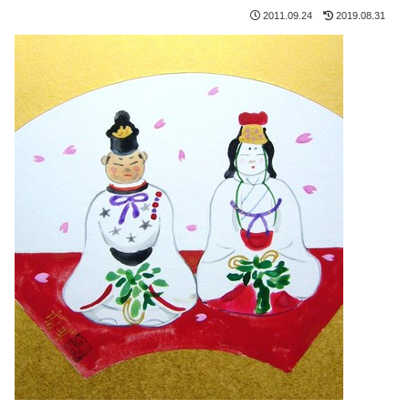
2011.09.24
2019.08.31