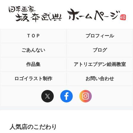
ＴＯＰ
プロフィール
ごあんない
ブログ
作品集
アトリエブデン絵画教室
ロゴイラスト制作
お問い合わせ
人気店のこだわり