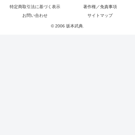
特定商取引法に基づく表示
著作権／免責事項
お問い合わせ
サイトマップ
© 2006 坂本武典.