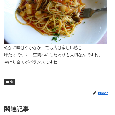
確かに味はなかなか。でも店は寂しい感じ。
味だけでなく、空間へのこだわりも大切なんですね。
やはり全てがバランスですね。
食
buden
関連記事