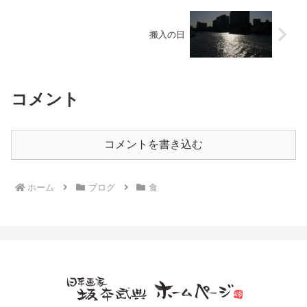
搬入の日
コメント
コメントを書き込む
ホーム
ブログ
食