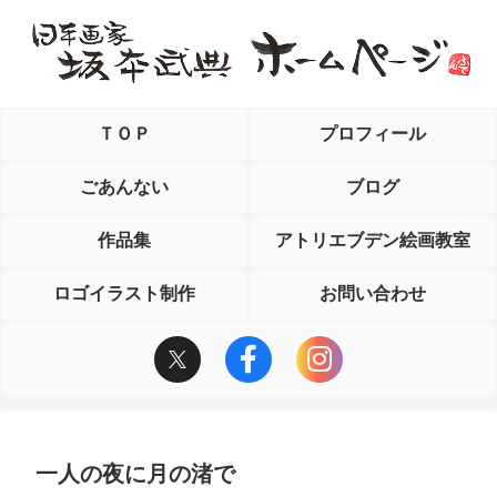
ＴＯＰ
プロフィール
ごあんない
ブログ
作品集
アトリエブデン絵画教室
ロゴイラスト制作
お問い合わせ
一人の夜に月の渚で