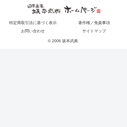
特定商取引法に基づく表示
著作権／免責事項
お問い合わせ
サイトマップ
© 2006 坂本武典.