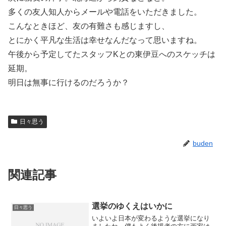
多くの友人知人からメールや電話をいただきました。
こんなときほど、友の有難さも感じますし、
とにかく平凡な生活は幸せなんだなって思いますね。
午後から予定してたスタッフKとの東伊豆へのスケッチは
延期。
明日は無事に行けるのだろうか？
日々思う
buden
関連記事
選挙のゆくえはいかに
日々思う
いよいよ日本が変わるような選挙になり