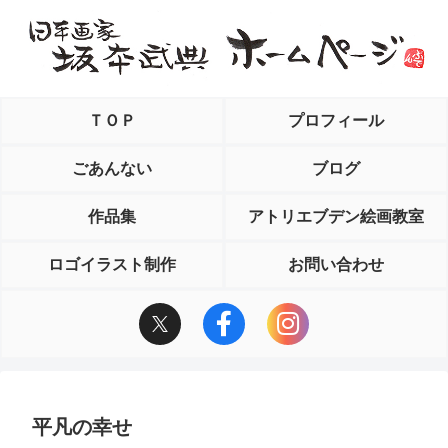
ＴＯＰ
プロフィール
ごあんない
ブログ
作品集
アトリエブデン絵画教室
ロゴイラスト制作
お問い合わせ
平凡の幸せ