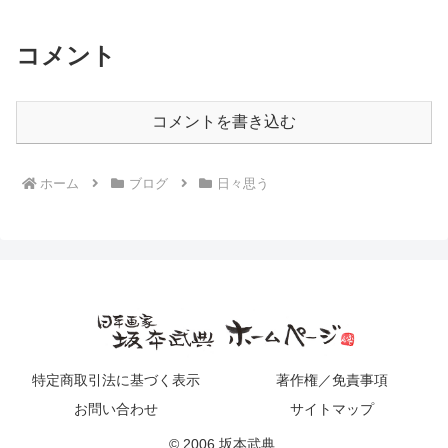
コメント
コメントを書き込む
ホーム
ブログ
日々思う
特定商取引法に基づく表示
著作権／免責事項
お問い合わせ
サイトマップ
© 2006 坂本武典.