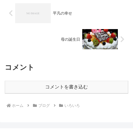
平凡の幸せ
母の誕生日
コメント
コメントを書き込む
ホーム
ブログ
いろいろ