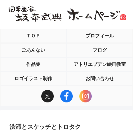
ＴＯＰ
プロフィール
ごあんない
ブログ
作品集
アトリエブデン絵画教室
ロゴイラスト制作
お問い合わせ
渋滞とスケッチとトロタク