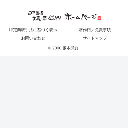
特定商取引法に基づく表示
著作権／免責事項
お問い合わせ
サイトマップ
© 2006 坂本武典.