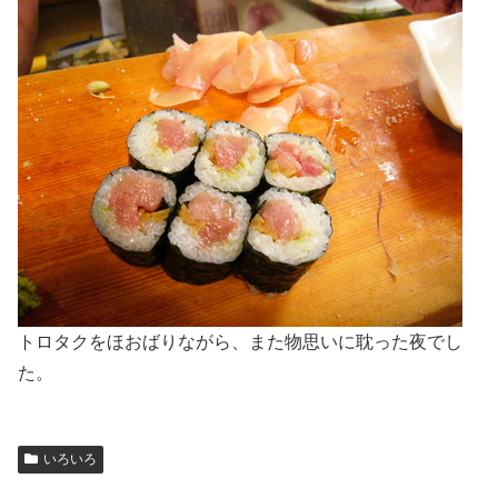
トロタクをほおばりながら、また物思いに耽った夜でし
た。
いろいろ