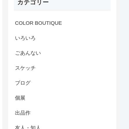
カテゴリー
COLOR BOUTIQUE
いろいろ
ごあんない
スケッチ
ブログ
個展
出品作
友人・知人