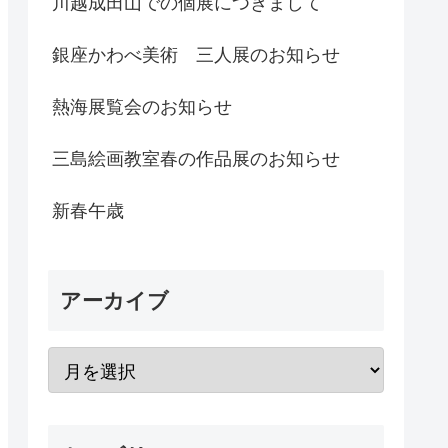
川越成田山での個展につきまして
銀座かわべ美術 三人展のお知らせ
熱海展覧会のお知らせ
三島絵画教室春の作品展のお知らせ
新春午歳
アーカイブ