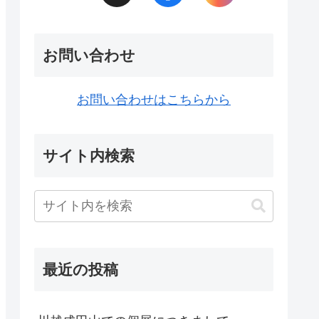
お問い合わせ
お問い合わせはこちらから
サイト内検索
最近の投稿