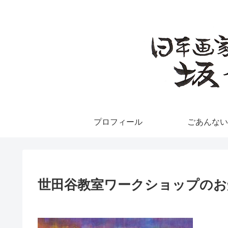
プロフィール
ごあんない
世田谷教室ワークショップのお