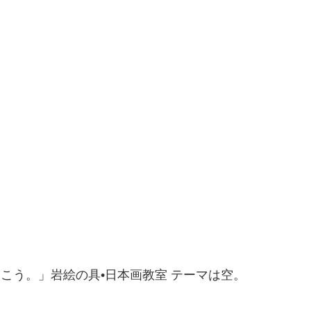
こう。」岩絵の具•日本画教室 テーマは空。