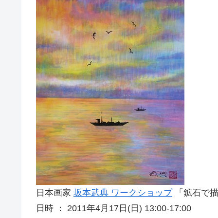
日本画家
坂本武典 ワークショップ
「鉱石で描
日時 ： 2011年4月17日(日) 13:00-17:00