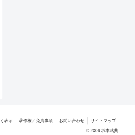
く表示
著作権／免責事項
お問い合わせ
サイトマップ
© 2006 坂本武典.