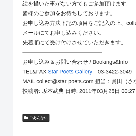
絵を描いた事がない方でもご参加頂けます。
皆様のご参加をお待ちしております。
お申し込み方法下記の項目をご記入の上、collect
メールにてお申し込みください。
先着順にて受け付けさせていただきます。
——————————————–
お申し込み＆お問い合わせ / Bookings&Info
TEL&FAX
Star Poets Gallery
03-3422-3049
MAIL collect@star-poets.com 担当
投稿者: 坂本武典 日時: 2011年03月25日 00:27
ごあんない