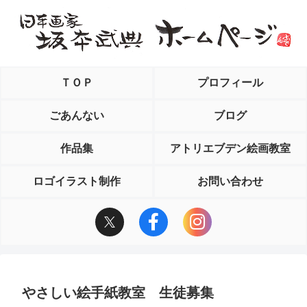
ＴＯＰ
プロフィール
ごあんない
ブログ
作品集
アトリエブデン絵画教室
ロゴイラスト制作
お問い合わせ
やさしい絵手紙教室 生徒募集